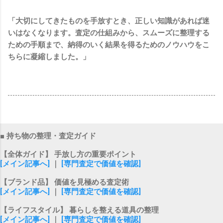
「大切にしてきたものを手放すとき、正しい知識があれば迷
いはなくなります。査定の仕組みから、スムーズに整理する
ための手順まで、納得のいく結果を得るためのノウハウをこ
ちらに凝縮しました。」
■ 持ち物の整理・査定ガイド
【全体ガイド】 手放し方の重要ポイント
[メイン記事へ]
｜
[専門査定で価値を確認]
【ブランド品】 価値を見極める査定術
[メイン記事へ]
｜
[専門査定で価値を確認]
【ライフスタイル】 暮らしを整える道具の整理
[メイン記事へ]
｜
[専門査定で価値を確認]