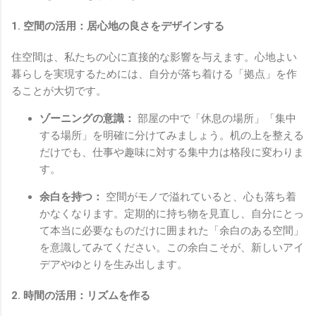
1. 空間の活用：居心地の良さをデザインする
住空間は、私たちの心に直接的な影響を与えます。心地よい
暮らしを実現するためには、自分が落ち着ける「拠点」を作
ることが大切です。
ゾーニングの意識：
部屋の中で「休息の場所」「集中
する場所」を明確に分けてみましょう。机の上を整える
だけでも、仕事や趣味に対する集中力は格段に変わりま
す。
余白を持つ：
空間がモノで溢れていると、心も落ち着
かなくなります。定期的に持ち物を見直し、自分にとっ
て本当に必要なものだけに囲まれた「余白のある空間」
を意識してみてください。この余白こそが、新しいアイ
デアやゆとりを生み出します。
2. 時間の活用：リズムを作る