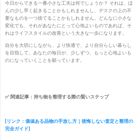
今日からできる一番小さな工夫は何でしょうか？ それは、ほ
んの少し早く起きることかもしれませんし、デスクの上の不
要なものを一つ捨てることかもしれません。どんなに小さな
変化でも、それがあなたにとって心地よいものであれば、そ
れはライフスタイルの改善という大きな一歩になります。
自分を大切にしながら、より快適で、より自分らしい暮らし
を目指して。あなたの毎日が、少しずつ、もっと心地よいも
のになっていくことを願っています。
✅ 関連記事：持ち物を整理する際の賢いステップ
[リンク：価値ある品物の手放し方｜後悔しない査定と整理の
完全ガイド]