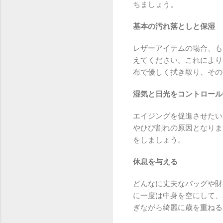
ちましょう。
基本の汚れ落としと保湿
レザーアイテムの場合、も
えてください。これにより
布で優しく拭き取り、その
湿気と日光をコントロール
エイジングを促進させたい
やひび割れの原因となりま
をしましょう。
休息を与える
どんなに丈夫なバッグや財
に一度は中身を空にして、
ぎながら綺麗に歳を重ねる