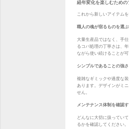
経年変化を楽しむための
これから新しいアイテムを
職人の魂が宿るものを選ぶ
大量生産品ではなく、手仕
るコバ処理の丁寧さは、年
ながら使い続けることが可
シンプルであることの強さ
複雑なギミックや過度な装
あります。デザインがミニ
せん。
メンテナンス体制を確認す
どんなに大切に扱っていて
るかを確認してください。