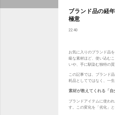
ブランド品の経
極意
22:40
お気に入りのブランド品を
級な素材ほど、使い込むこ
いや、手に馴染む独特の質
この記事では、ブランド品
耗品としてではなく、一生
素材が教えてくれる「自
ブランドアイテムに使われ
す。この変化を「劣化」と