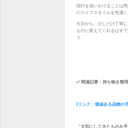
流行を追いかけることは簡
のライフスタイルを色濃く
今日から、少しだけ丁寧に
ものに変えてくれるはずで
う。
✅ 関連記事：持ち物を整
[リンク：価値ある品物の
「大切にしてきたものを手