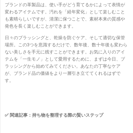
ブランドの革製品は、使い手がどう育てるかによって表情が
変わるアイテムです。汚れを「経年変化」として楽しむこと
も素晴らしいですが、清潔に保つことで、素材本来の質感や
発色を長く楽しむことができます。
日々のブラッシングと、乾燥を防ぐケア、そして適切な保管
場所。この3つを意識するだけで、数年後、数十年後も変わら
ない美しさを手元に残すことができます。お気に入りのアイ
テムを「一生モノ」として愛用するために、まずは今日、ブ
ラッシングから始めてみてください。あなたの丁寧なケア
が、ブランド品の価値をより一層引き立ててくれるはずで
す。
✅ 関連記事：持ち物を整理する際の賢いステップ