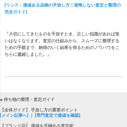
[リンク：価値ある品物の手放し方｜後悔しない査定と整理の
完全ガイド]
「大切にしてきたものを手放すとき、正しい知識があれば迷
いはなくなります。査定の仕組みから、スムーズに整理する
ための手順まで、納得のいく結果を得るためのノウハウをこ
ちらに凝縮しました。」
■ 持ち物の整理・査定ガイド
【全体ガイド】 手放し方の重要ポイント
[メイン記事へ]
｜
[専門査定で価値を確認]
【ブランド品】 価値を見極める査定術