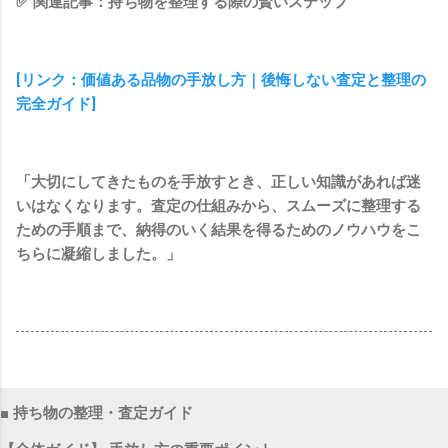
✅ 関連記事：持ち物を整理する際の賢いステップ
[リンク：価値ある品物の手放し方｜後悔しない査定と整理の
完全ガイド]
「大切にしてきたものを手放すとき、正しい知識があれば迷
いはなくなります。査定の仕組みから、スムーズに整理する
ための手順まで、納得のいく結果を得るためのノウハウをこ
ちらに凝縮しました。」
■ 持ち物の整理・査定ガイド