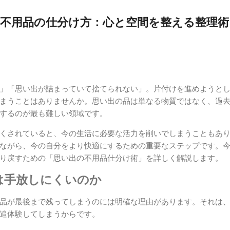
不用品の仕分け方：心と空間を整える整理術
」「思い出が詰まっていて捨てられない」。片付けを進めようと
まうことはありませんか。思い出の品は単なる物質ではなく、過
するのが最も難しい領域です。
くされていると、今の生活に必要な活力を削いでしまうこともあ
ながら、今の自分をより快適にするための重要なステップです。
り戻すための「思い出の不用品仕分け術」を詳しく解説します。
は手放しにくいのか
品が最後まで残ってしまうのには明確な理由があります。それは
追体験してしまうからです。