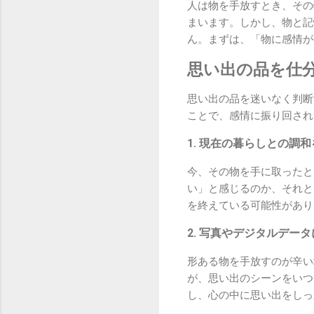
人は物を手放すとき、その
まいます。しかし、物と記
ん。まずは、「物に感情が
思い出の品を仕
思い出の品を迷いなく判断
ことで、感情に振り回され
1. 現在の暮らしとの調
今、その物を手に取ったと
い」と感じるのか、それと
を終えている可能性があり
2. 写真やデジタルデー
形ある物を手放すのが辛い
が、思い出のシーンをいつ
し、心の中に思い出をしっ