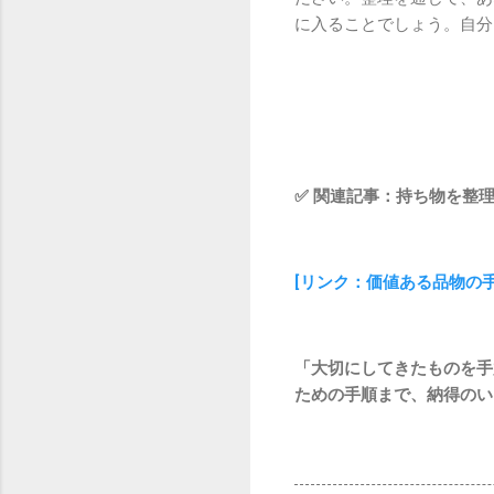
に入ることでしょう。自分
✅ 関連記事：持ち物を整
[リンク：価値ある品物の
「大切にしてきたものを手
ための手順まで、納得のい