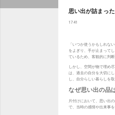
思い出が詰まった
17:41
「いつか使うかもしれない
をよぎり、手が止まってし
ているため、客観的に判断
しかし、空間が物で埋め尽
は、過去の自分を大切にし
し、自分らしい暮らしを取
なぜ思い出の品
片付けにおいて、思い出の
で、当時の感情や出来事を