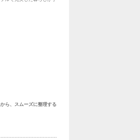
みから、スムーズに整理する