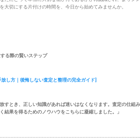
を大切にする片付けの時間を、今日から始めてみませんか。
理する際の賢いステップ
手放し方｜後悔しない査定と整理の完全ガイド]
放すとき、正しい知識があれば迷いはなくなります。査定の仕組
く結果を得るためのノウハウをこちらに凝縮しました。」