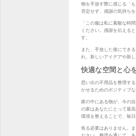
物を手放す際に感じる「も
否定せず、感謝の気持ちを
「この服は私に素敵な時間
ください。感謝を伝えると
す。
また、手放した後にできる
れ、新しいアイデアや新し
快適な空間と心
思い出の不用品を整理する
かせるためのポジティブな
家の中にある物が、今の自
の家はあなたにとって最高
環境を整えることで、毎日
焦る必要はありません。ま
ださい。整理を通じて、あ