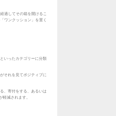
月経過してその箱を開けるこ
の「ワンクッション」を置く
といったカテゴリーに分類
がそれを見てポジティブに
る、寄付をする、あるいは
が軽減されます。